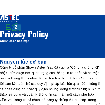
HOME
Chính sách bảo mật
Privacy Policy
Chính sách bảo mật
Nguyên tắc cơ bản
Công ty cổ phần Showa Astec (sau đây gọi là "Công ty chúng tôi")
nhận thức được tầm quan trọng của thông tin cá nhân và coi việc
bảo vệ thông tin cá nhân là một trách nhiệm xã hội. Công ty chúng
tôi cam kết tuân thủ các quy định pháp luật liên quan đến thông tin
cá nhân cũng như các quy định nội bộ, đồng thời thực hiện việc thu
thập, sử dụng và quản lý thông tin cá nhân một cách phù hợp.
※Đối với thông tin cá nhân mà công ty chúng tôi thu thập, trong