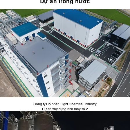
Dự án trong nước
Công ty Cổ phần Light Chemical Industry
Dự án xây dựng nhà máy số 2