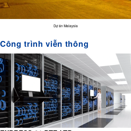
Dự án Malaysia
Công trình viễn thông