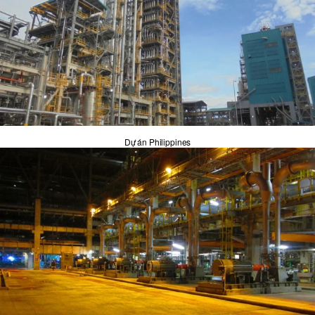
Dự án Philippines