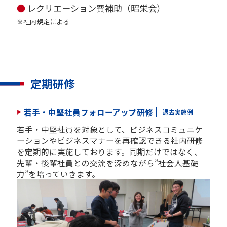
●
レクリエーション費補助（昭栄会）
※社内規定による
定期研修
若手・中堅社員フォローアップ研修
過去実施例
若手・中堅社員を対象として、ビジネスコミュニケ
ーションやビジネスマナーを再確認できる社内研修
を定期的に実施しております。同期だけではなく、
先輩・後輩社員との交流を深めながら”社会人基礎
力”を培っていきます。