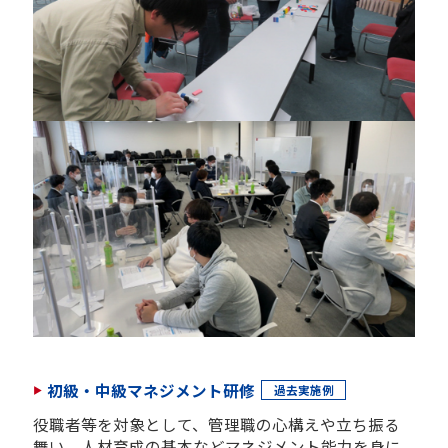
初級・中級マネジメント研修
過去実施例
役職者等を対象として、管理職の心構えや立ち振る
舞い、人材育成の基本などマネジメント能力を身に