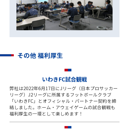
その他 福利厚生
いわきFC試合観戦
弊社は2022年6月17日にJリーグ（日本プロサッカー
リーグ）J2リーグに所属するフットボールクラブ
「いわきFC」とオフィシャル・パートナー契約を締
結しました。ホーム・アウェイゲームの試合観戦も
福利厚生の一環として楽しめます！