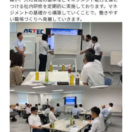
つける社内研修を定期的に実施しております。マネ
ジメントの基礎から構築していくことで、働きやす
い職場づくりへ発展していきます。