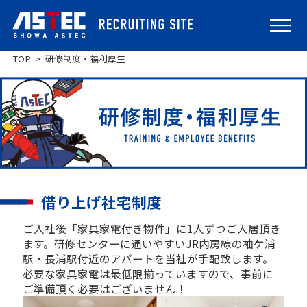
TOP
研修制度・福利厚生
借り上げ社宅制度
ご入社後「家具家電付き物件」に1人ずつご入居頂き
ます。研修センターに通いやすいJR内房線の袖ケ浦
駅・長浦駅付近のアパートを当社が手配致します。
必要な家具家電は最低限揃っていますので、事前に
ご準備頂く必要はございません！