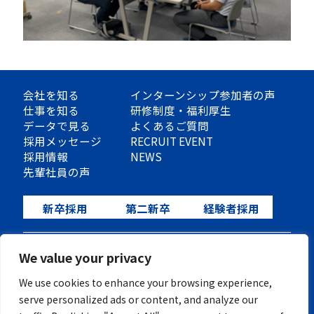
会社を知る
インターンシップ参加者の声
仕事を知る
研修制度・福利厚生
データで見る
よくあるご質問
採用メッセージ
RECRUIT EVENT
採用情報
NEWS
先輩社員の声
新卒採用
第二新卒
経験者採用
プライバシーポリシー
We value your privacy
We use cookies to enhance your browsing experience,
serve personalized ads or content, and analyze our