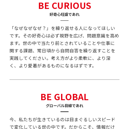
BE CURIOUS
好奇心旺盛であれ
「なぜなぜなぜ？」を繰り返せる人になってほしい
です。その好奇心は必ず視野を広げ、問題意識を高め
ます。世の中で当たり前とされていることや仕事に
関する課題、常日頃から自問自答を繰り返すことを
実践してください。考え方がより柔軟に、より深
く、より愛着があるものになるはずです。
BE GLOBAL
グローバル目線であれ
今、私たちが生きているのは目まぐるしいスピード
で変化している世の中です。だからこそ、情報だけ