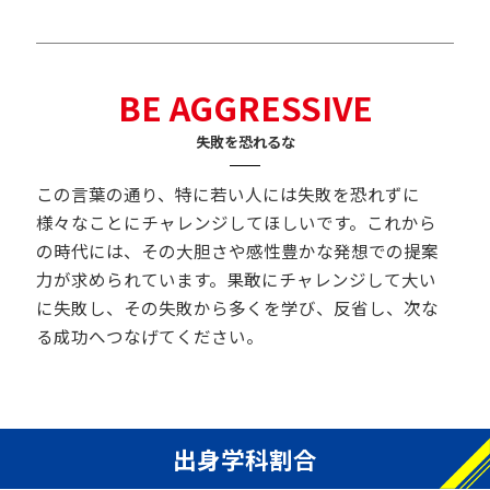
BE AGGRESSIVE
失敗を恐れるな
この言葉の通り、特に若い人には失敗を恐れずに
様々なことにチャレンジしてほしいです。これから
の時代には、その大胆さや感性豊かな発想での提案
力が求められています。果敢にチャレンジして大い
に失敗し、その失敗から多くを学び、反省し、次な
る成功へつなげてください。
出身学科割合