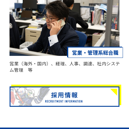
営業・管理系総合職
営業（海外・国内）、経理、人事、調達、社内システ
ム管理 等