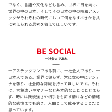
でなく、言語や文化なども含め、世界に目を向け、
世界の中の日本、そしてその日本の中の昭和アステ
ックがそれぞれの時代において何をなすべきかを共
に考えられる思考を備えてほしいです。
BE SOCIAL
一社会人であれ
一アステックマンである前に、一社会人であり、一
日本人である。業界に偏らず、常に世の中にアンテ
ナを張り、社会的な常識を持ってほしいです。それ
は、言葉遣いやマナーなど基本的なことにとどまら
ず、時には我慢強さや相手をも許す情けなどの情緒
的な感性までも磨き、人間として成長することだと
思っています。