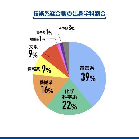
技術系総合職の出身学科割合