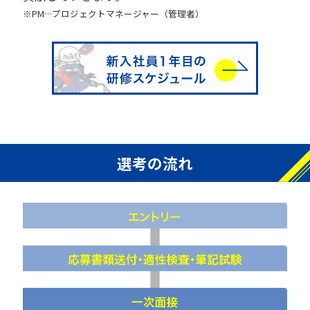
※PM…プロジェクトマネージャー（管理者）
選考の流れ