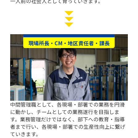
一人前の社会人として育っていきます。
現場所長・CM・地区責任者・課長
中間管理職として、各現場・部署での業務を円滑
に動かし、チームとしての業務遂行を目指しま
す。業務管理だけではなく、部下への教育・指導
者まで行い、各現場・部署での生産性向上に繋げ
ていきます。