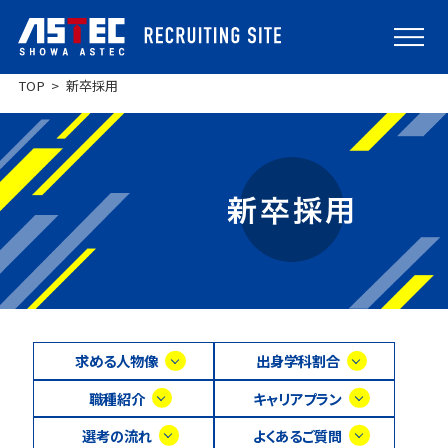
TOP
新卒採用
求める人物像
出身学科割合
職種紹介
キャリアプラン
選考の流れ
よくあるご質問