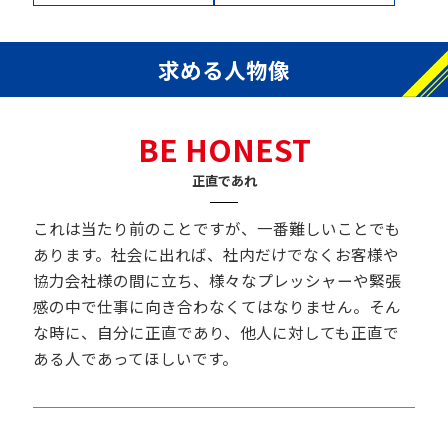
求める人物像
BE HONEST
正直であれ
これは当たり前のことですが、一番難しいことでも
あります。社会に出れば、社内だけでなくお客様や
協力会社様の間に立ち、様々なプレッシャーや緊張
感の中で仕事に向き合わなくてはなりません。そん
な時に、自分に正直であり、他人に対しても正直で
ある人であってほしいです。