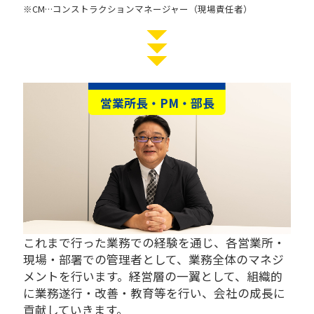
※CM…コンストラクションマネージャー（現場責任者）
営業所長・PM・部長
これまで行った業務での経験を通じ、各営業所・
現場・部署での管理者として、業務全体のマネジ
メントを行います。経営層の一翼として、組織的
に業務遂行・改善・教育等を行い、会社の成長に
貢献していきます。