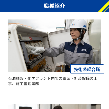
職種紹介
技術系総合職
石油精製・化学プラント内での電気・計装設備の工
事、施工管理業務